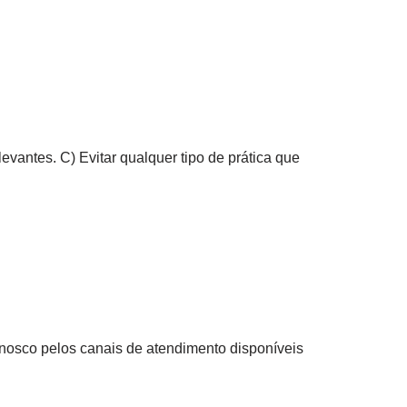
vantes. C) Evitar qualquer tipo de prática que
onosco pelos canais de atendimento disponíveis