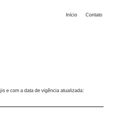
Início
Contato
ojis e com a data de vigência atualizada: