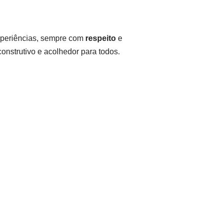
experiências, sempre com
respeito
e
onstrutivo e acolhedor para todos.