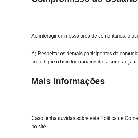
Ao interagir em nossa área de comentários, o u
A) Respeitar os demais participantes da comunida
prejudique o bom funcionamento, a segurança e 
Mais informações
Caso tenha dúvidas sobre esta Política de Comen
no site.